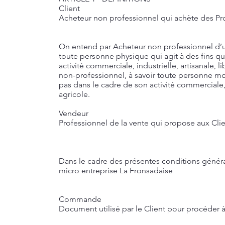
Client
Acheteur non professionnel qui achète des Pr
On entend par Acheteur non professionnel d’u
toute personne physique qui agit à des fins qu
activité commerciale, industrielle, artisanale, li
non-professionnel, à savoir toute personne mora
pas dans le cadre de son activité commerciale, i
agricole.
Vendeur
Professionnel de la vente qui propose aux Clien
Dans le cadre des présentes conditions généra
micro entreprise La Fronsadaise
Commande
Document utilisé par le Client pour procéder à