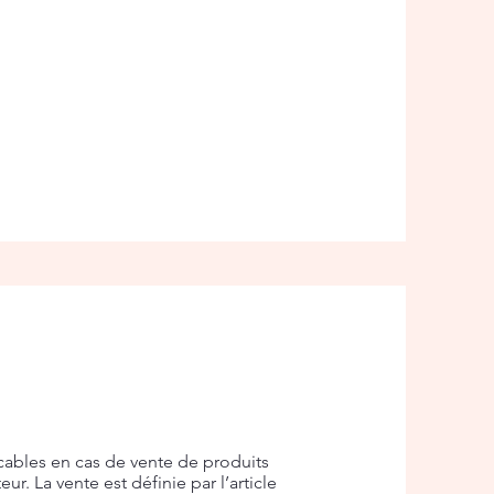
cables en cas de vente de produits
. La vente est définie par l’article