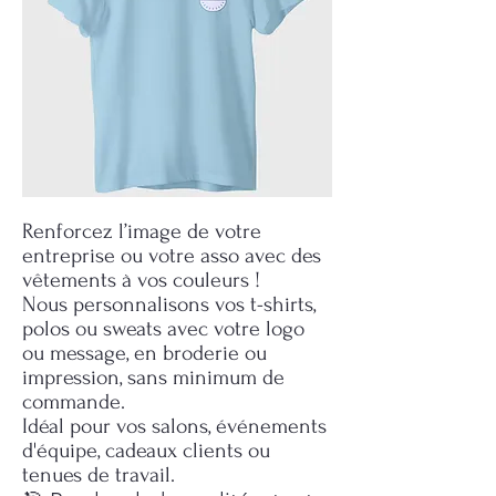
​Renforcez l’image de votre
entreprise ou votre asso avec des
vêtements à vos couleurs !
Nous personnalisons vos t-shirts,
polos ou sweats avec votre logo
ou message, en broderie ou
impression, sans minimum de
commande.
Idéal pour vos salons, événements
d'équipe, cadeaux clients ou
tenues de travail.