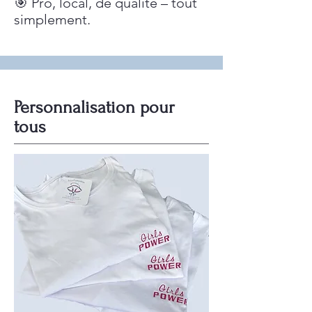
🎯 Pro, local, de qualité – tout
simplement.
Personnalisation pour
tous