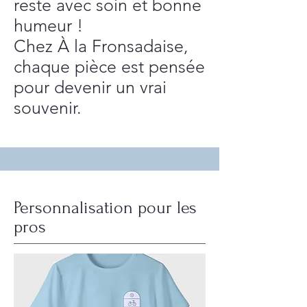
reste avec soin et bonne
humeur !
Chez À la Fronsadaise,
chaque pièce est pensée
pour devenir un vrai
souvenir.
Personnalisation pour les
pros