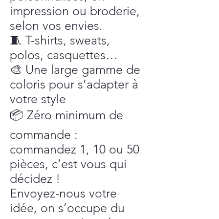
impression ou broderie,
selon vos envies.
🧵 T-shirts, sweats,
polos, casquettes…
🎨 Une large gamme de
coloris pour s’adapter à
votre style
📦 Zéro minimum de
commande :
commandez 1, 10 ou 50
pièces, c’est vous qui
décidez !
Envoyez-nous votre
idée, on s’occupe du