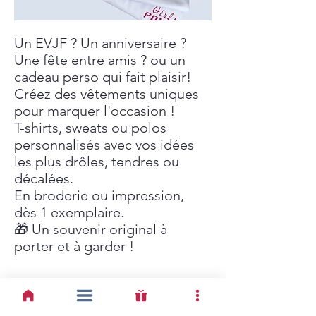
Un EVJF ? Un anniversaire ?
Une fête entre amis ? ou un
cadeau perso qui fait plaisir!
Créez des vêtements uniques
pour marquer l'occasion !
T-shirts, sweats ou polos
personnalisés avec vos idées
les plus drôles, tendres ou
décalées.
En broderie ou impression,
dès 1 exemplaire.
🎁 Un souvenir original à
porter et à garder !