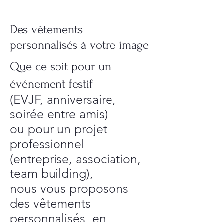
Des vêtements
personnalisés à votre image
Que ce soit pour un
événement festif
(EVJF, anniversaire,
soirée entre amis)
ou pour un projet
professionnel
(entreprise, association,
team building),
nous vous proposons
des vêtements
personnalisés, en